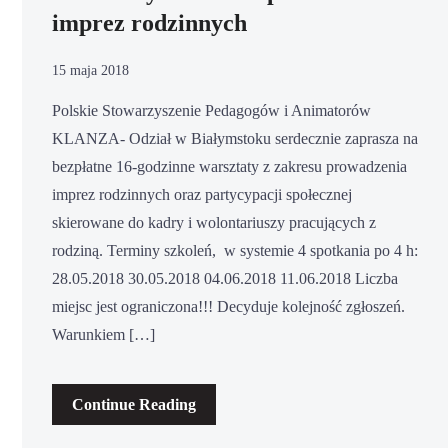
imprez rodzinnych
15 maja 2018
Polskie Stowarzyszenie Pedagogów i Animatorów
KLANZA- Odział w Białymstoku serdecznie zaprasza na
bezpłatne 16-godzinne warsztaty z zakresu prowadzenia
imprez rodzinnych oraz partycypacji społecznej
skierowane do kadry i wolontariuszy pracujących z
rodziną. Terminy szkoleń, w systemie 4 spotkania po 4 h:
28.05.2018 30.05.2018 04.06.2018 11.06.2018 Liczba
miejsc jest ograniczona!!! Decyduje kolejność zgłoszeń.
Warunkiem […]
Continue Reading