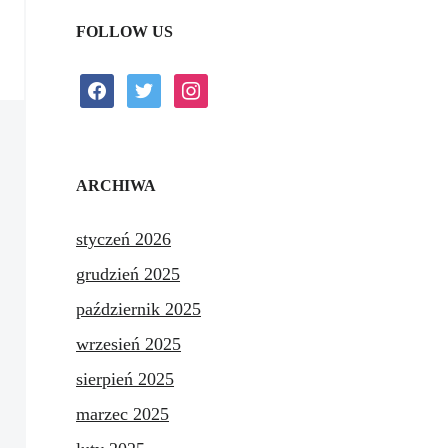
FOLLOW US
facebook
twitter
instagram
ARCHIWA
styczeń 2026
grudzień 2025
październik 2025
wrzesień 2025
sierpień 2025
marzec 2025