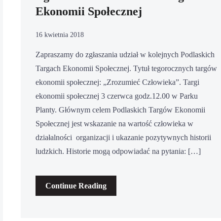
Ekonomii Społecznej
16 kwietnia 2018
Zapraszamy do zgłaszania udział w kolejnych Podlaskich
Targach Ekonomii Społecznej. Tytuł tegorocznych targów
ekonomii społecznej: „Zrozumieć Człowieka”. Targi
ekonomii społecznej 3 czerwca godz.12.00 w Parku
Planty. Głównym celem Podlaskich Targów Ekonomii
Społecznej jest wskazanie na wartość człowieka w
działalności organizacji i ukazanie pozytywnych historii
ludzkich. Historie mogą odpowiadać na pytania: […]
Continue Reading