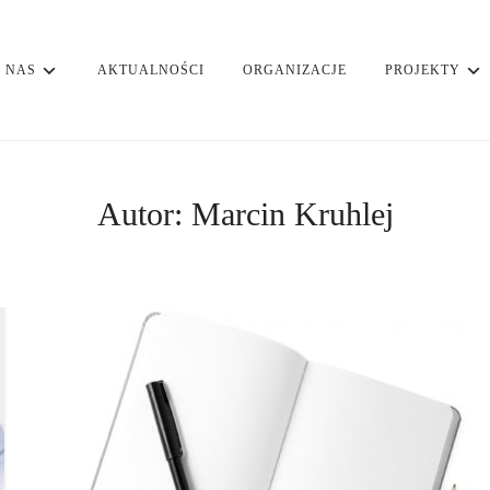
 NAS
AKTUALNOŚCI
ORGANIZACJE
PROJEKTY
Autor:
Marcin Kruhlej