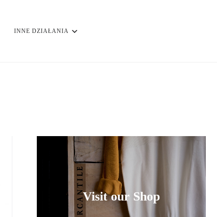
INNE DZIAŁANIA
Visit our Shop