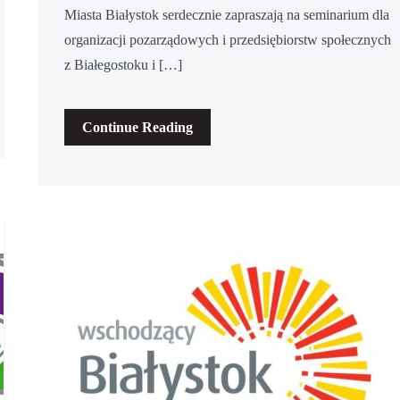
Miasta Białystok serdecznie zapraszają na seminarium dla
organizacji pozarządowych i przedsiębiorstw społecznych
z Białegostoku i […]
Continue Reading