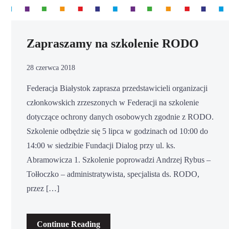
Zapraszamy na szkolenie RODO
28 czerwca 2018
Federacja Białystok zaprasza przedstawicieli organizacji
członkowskich zrzeszonych w Federacji na szkolenie
dotyczące ochrony danych osobowych zgodnie z RODO.
Szkolenie odbędzie się 5 lipca w godzinach od 10:00 do
14:00 w siedzibie Fundacji Dialog przy ul. ks.
Abramowicza 1. Szkolenie poprowadzi Andrzej Rybus –
Tołłoczko – administratywista, specjalista ds. RODO,
przez […]
Continue Reading