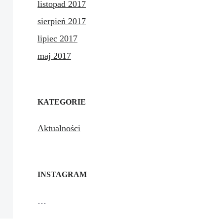
listopad 2017
sierpień 2017
lipiec 2017
maj 2017
KATEGORIE
Aktualności
INSTAGRAM
…