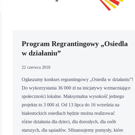
Program Regrantingowy „Osiedla
w działaniu”
22 czerwca 2018
Ogłaszamy konkurs regrantingowy „Osiedla w działaniu”!
Do wykorzystania 36 000 zł na inicjatywy wzmacniające
społeczności lokalne. Maksymalna wysokość jednego
projektu to 3 000 zł. Od 13 lipca do 16 września na
białostockich osiedlach będzie można realizować
różne działania dla dzieci, dla dorosłych, dla osób
starszych, dla sąsiadów. Sfinansujemy pomysły, które