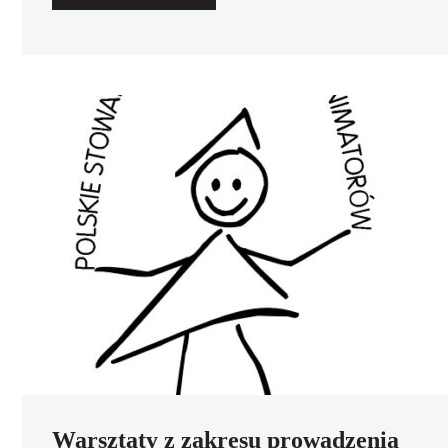
Warsztaty z zakresu prowadzenia