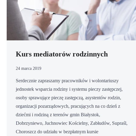
Kurs mediatorów rodzinnych
24 marca 2019
Serdecznie zapraszamy pracowników i wolontariuszy
jednostek wsparcia rodziny i systemu pieczy zastępczej,
osoby sprawujące pieczę zastępczą, asystentów rodzin,
organizacji pozarządowych, pracujących na co dzień z
dziećmi i rodziną z terenów gmin Białystok,
Dobrzyniewo, Juchnowiec Kościelny, Zabłudów, Supraśl,
Choroszcz do udziału w bezpłatnym kursie