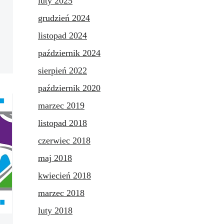
luty 2025
grudzień 2024
listopad 2024
październik 2024
sierpień 2022
październik 2020
marzec 2019
listopad 2018
czerwiec 2018
maj 2018
kwiecień 2018
marzec 2018
luty 2018