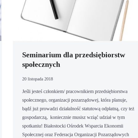
Seminarium dla przedsiębiorstw
społecznych
20 listopada 2018
Jeśli jesteś członkiem/ pracownikiem przedsiębiorstwa
społecznego, organizacji pozarządowej, która planuje,
bądź już prowadzi działalność statutową odpłatną, czy też
gospodarczą, koniecznie musisz wziąć udział w tym
spotkaniu! Białostocki Ośrodek Wsparcia Ekonomii
Społecznej oraz Federacja Organizacji Pozarządowych