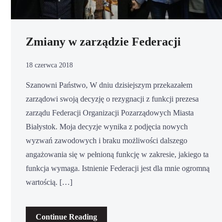
Zmiany w zarządzie Federacji
18 czerwca 2018
Szanowni Państwo, W dniu dzisiejszym przekazałem
zarządowi swoją decyzję o rezygnacji z funkcji prezesa
zarządu Federacji Organizacji Pozarządowych Miasta
Białystok. Moja decyzje wynika z podjęcia nowych
wyzwań zawodowych i braku możliwości dalszego
angażowania się w pełnioną funkcję w zakresie, jakiego ta
funkcja wymaga. Istnienie Federacji jest dla mnie ogromną
wartością. […]
Continue Reading