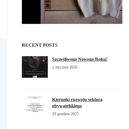
RECENT POSTS
Szczęśliwego Nowego Roku!
1 stycznia 2026
Kierunki rozwoju sektora
obywatelskiego
29 grudnia 2025