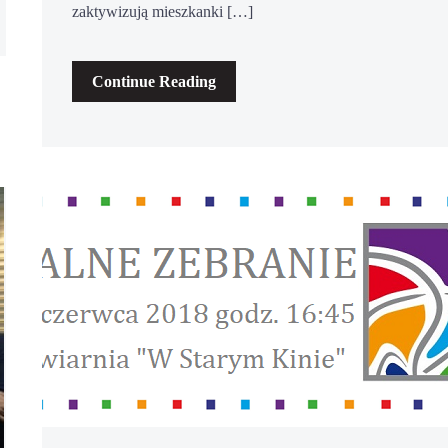
zaktywizują mieszkanki […]
Continue Reading