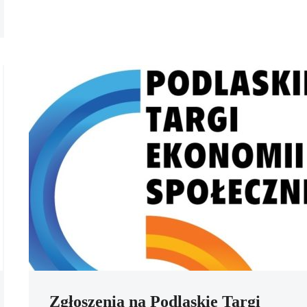
Zgłoszenia na Podlaskie Targi