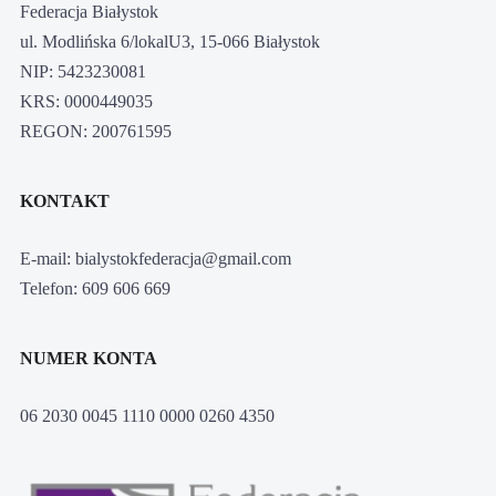
Federacja Białystok
ul. Modlińska 6/lokalU3, 15-066 Białystok
NIP: 5423230081
KRS: 0000449035
REGON: 200761595
KONTAKT
E-mail: bialystokfederacja@gmail.com
Telefon: 609 606 669
NUMER KONTA
06 2030 0045 1110 0000 0260 4350