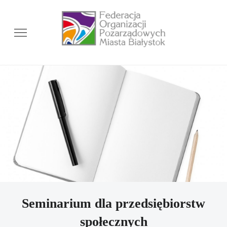
Seminarium dla przedsiębiorstw
społecznych