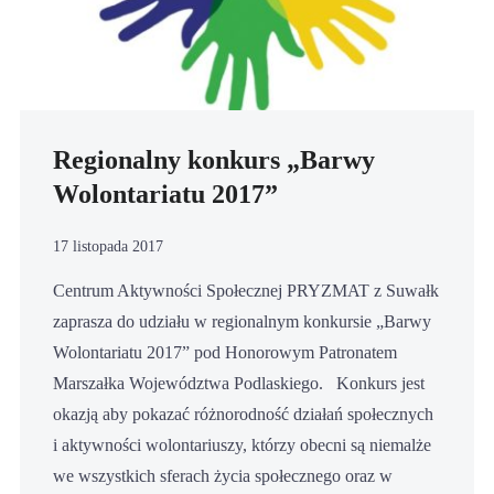
Regionalny konkurs „Barwy
Wolontariatu 2017”
17 listopada 2017
Centrum Aktywności Społecznej PRYZMAT z Suwałk
zaprasza do udziału w regionalnym konkursie „Barwy
Wolontariatu 2017” pod Honorowym Patronatem
Marszałka Województwa Podlaskiego. Konkurs jest
okazją aby pokazać różnorodność działań społecznych
i aktywności wolontariuszy, którzy obecni są niemalże
we wszystkich sferach życia społecznego oraz w