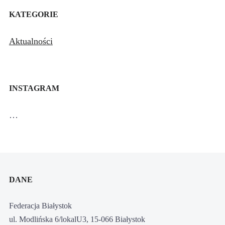
KATEGORIE
Aktualności
INSTAGRAM
…
DANE
Federacja Białystok
ul. Modlińska 6/lokalU3, 15-066 Białystok