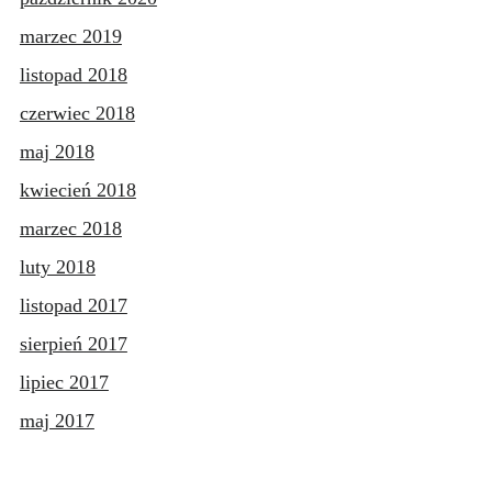
marzec 2019
listopad 2018
czerwiec 2018
maj 2018
kwiecień 2018
marzec 2018
luty 2018
listopad 2017
sierpień 2017
lipiec 2017
maj 2017