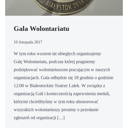
Gala Wolontariatu
16 listopada 2017
W tym roku wzorem lat ubiegłych organizujemy
Galę Wolontariatu, podczas której pragniemy
podziękować wolontariuszom pracującym w naszych
organizacjach. Gala odbędzie się 18 grudnia o godzinie
12:00 w Białostockim Teatrze Lalek. W związku z
organizacją Gali i koniecznością zapewnienia medali,
którymi chcielibyśmy w tym roku uhonorować
wszystkich wolontariuszy prosimy o przesłanie
zgłoszeń od organizacji […]