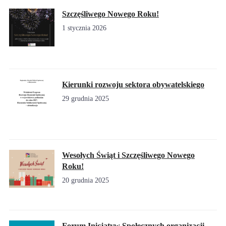
Szczęśliwego Nowego Roku!
1 stycznia 2026
Kierunki rozwoju sektora obywatelskiego
29 grudnia 2025
Wesołych Świąt i Szczęśliwego Nowego
Roku!
20 grudnia 2025
Forum Inicjatyw Społecznych organizacji