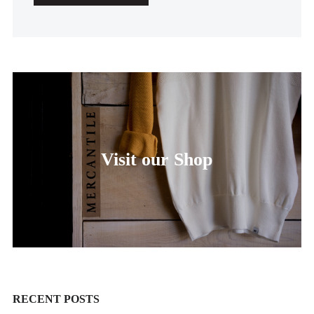
Visit our Shop
RECENT POSTS