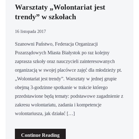
Warsztaty „Wolontariat jest
trendy” w szkołach
16 listopada 2017
Szanowni Państwo, Federacja Organizacji
Pozarządowych Miasta Białystok po raz kolejny
zaprasza szkoły oraz nauczycieli zainteresowanych
organizacją w swojej placówce zajęć dla młodzieży pt.
„Wolontariat jest trendy”. Warsztaty w jednej grupie
obejmą 3-godzinne spotkanie w trakcie którego
przedstawione będą tematy: podstawowe zagadnienie z
zakresu wolontariatu, zadania i kompetencje
wolontariusza, jak działać […]
Continue Reading