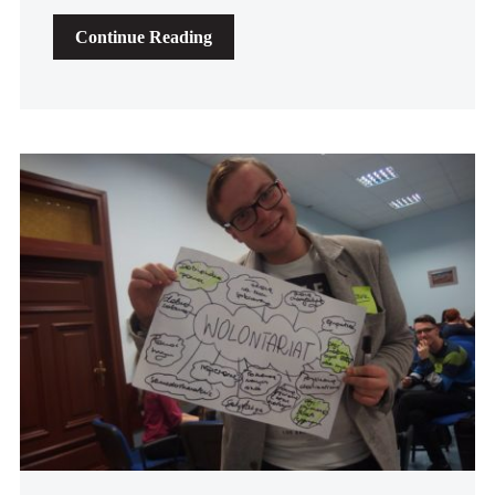
Continue Reading