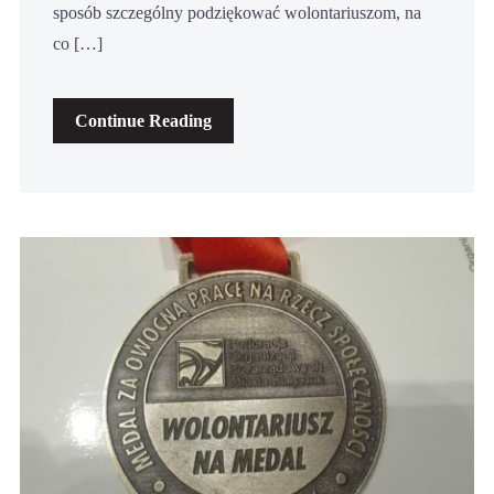
sposób szczególny podziękować wolontariuszom, na
co […]
Continue Reading