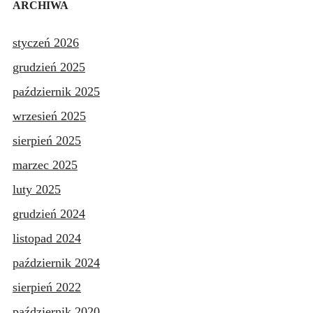
ARCHIWA
styczeń 2026
grudzień 2025
październik 2025
wrzesień 2025
sierpień 2025
marzec 2025
luty 2025
grudzień 2024
listopad 2024
październik 2024
sierpień 2022
październik 2020