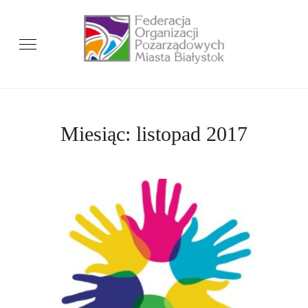
Miesiąc:
listopad 2017