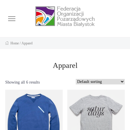
Home
/ Apparel
Apparel
Showing all 6 results