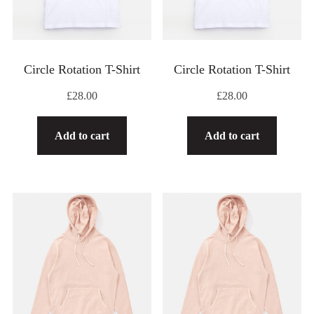
Circle Rotation T-Shirt
Circle Rotation T-Shirt
£
28.00
£
28.00
Add to cart
Add to cart