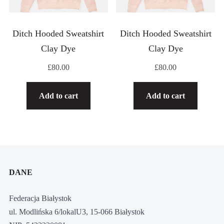
Ditch Hooded Sweatshirt
Ditch Hooded Sweatshirt
Clay Dye
Clay Dye
£
80.00
£
80.00
Add to cart
Add to cart
DANE
Federacja Białystok
ul. Modlińska 6/lokalU3, 15-066 Białystok