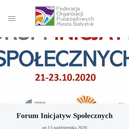
Forum Inicjatyw Społecznych
on
13 października 2020