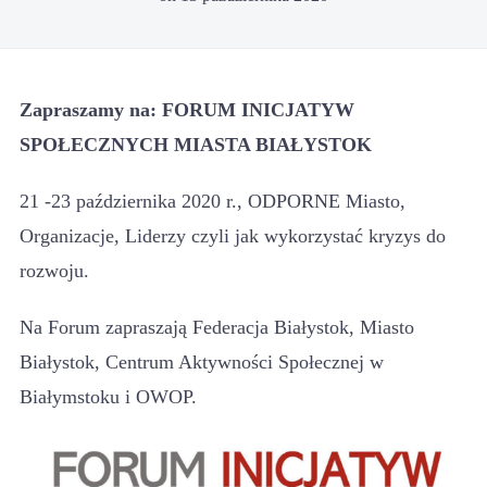
Zapraszamy na: FORUM INICJATYW
SPOŁECZNYCH MIASTA BIAŁYSTOK
21 -23 października 2020 r., ODPORNE Miasto,
Organizacje, Liderzy czyli jak wykorzystać kryzys do
rozwoju.
Na Forum zapraszają Federacja Białystok, Miasto
Białystok, Centrum Aktywności Społecznej w
Białymstoku i OWOP.