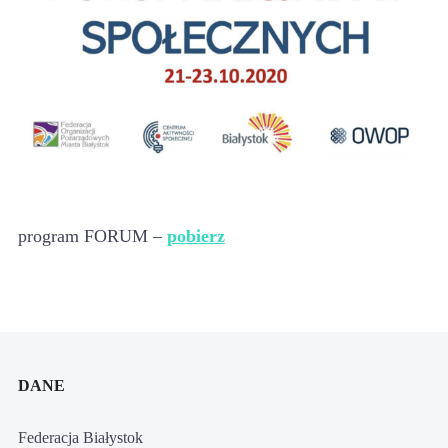
program FORUM –
pobierz
DANE
Federacja Białystok